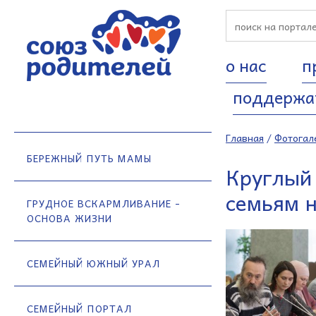
о нас
п
поддержа
Главная
/
Фотогал
БЕРЕЖНЫЙ ПУТЬ МАМЫ
Круглый
семьям 
ГРУДНОЕ ВСКАРМЛИВАНИЕ -
ОСНОВА ЖИЗНИ
СЕМЕЙНЫЙ ЮЖНЫЙ УРАЛ
СЕМЕЙНЫЙ ПОРТАЛ