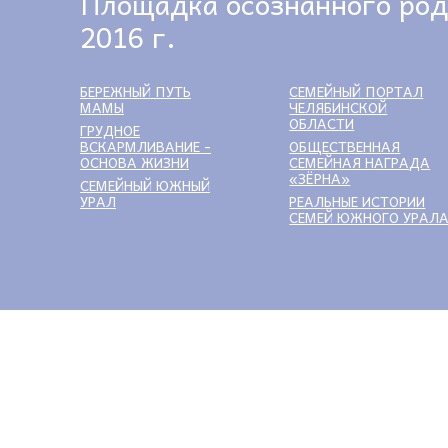
Площадка осознанного род
2016 г.
БЕРЕЖНЫЙ ПУТЬ
СЕМЕЙНЫЙ ПОРТАЛ
МАМЫ
ЧЕЛЯБИНСКОЙ
ОБЛАСТИ
ГРУДНОЕ
ВСКАРМЛИВАНИЕ -
ОБЩЕСТВЕННАЯ
ОСНОВА ЖИЗНИ
СЕМЕЙНАЯ НАГРАДА
«ЗЁРНА»
СЕМЕЙНЫЙ ЮЖНЫЙ
УРАЛ
РЕАЛЬНЫЕ ИСТОРИИ
СЕМЕЙ ЮЖНОГО УРАЛ