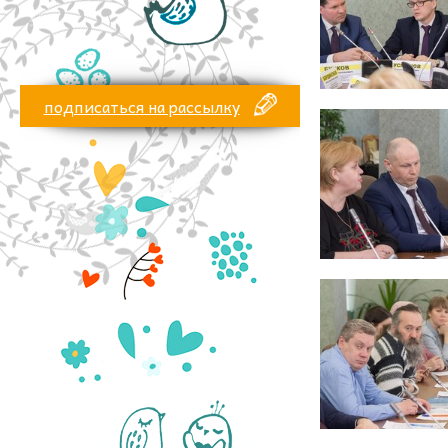
подписаться на рассылку