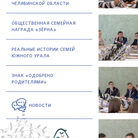
ЧЕЛЯБИНСКОЙ ОБЛАСТИ
ОБЩЕСТВЕННАЯ СЕМЕЙНАЯ
НАГРАДА «ЗЁРНА»
РЕАЛЬНЫЕ ИСТОРИИ СЕМЕЙ
ЮЖНОГО УРАЛА
ЗНАК «ОДОБРЕНО
РОДИТЕЛЯМИ»
НОВОСТИ