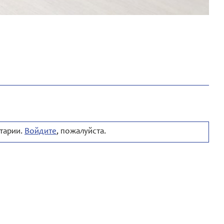
тарии.
Войдите
, пожалуйста.