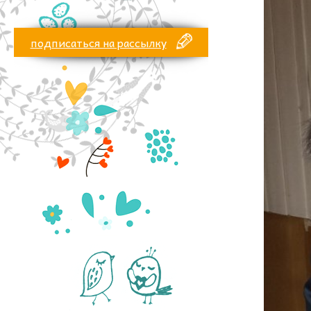
подписаться на рассылку