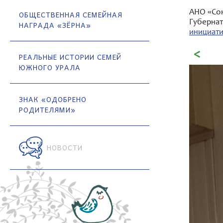
АНО «Сою
ОБЩЕСТВЕННАЯ СЕМЕЙНАЯ
Губернат
НАГРАДА «ЗЁРНА»
инициат
РЕАЛЬНЫЕ ИСТОРИИ СЕМЕЙ
ЮЖНОГО УРАЛА
ЗНАК «ОДОБРЕНО
РОДИТЕЛЯМИ»
НОВОСТИ