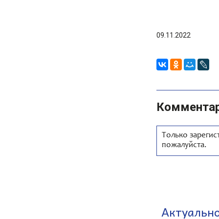
09.11.2022
Коммента
Только зарегис
пожалуйста.
Актуальн