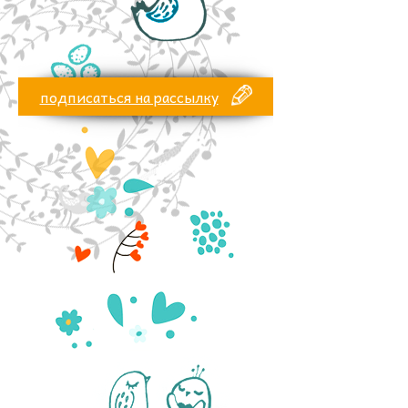
подписаться на рассылку