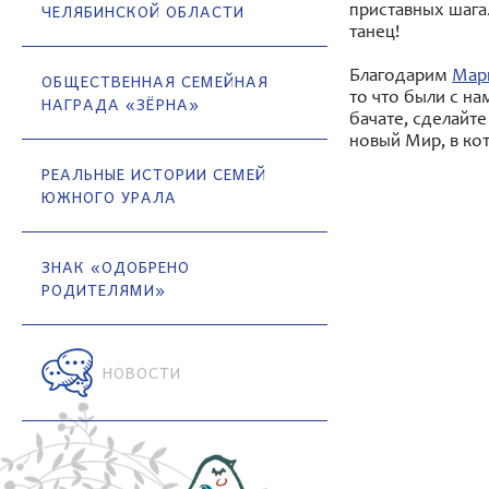
ЧЕЛЯБИНСКОЙ ОБЛАСТИ
приставных шага
танец!
Благодарим
Мар
ОБЩЕСТВЕННАЯ СЕМЕЙНАЯ
то что были с н
НАГРАДА «ЗЁРНА»
бачате, сделайте
новый Мир, в ко
РЕАЛЬНЫЕ ИСТОРИИ СЕМЕЙ
ЮЖНОГО УРАЛА
ЗНАК «ОДОБРЕНО
РОДИТЕЛЯМИ»
НОВОСТИ