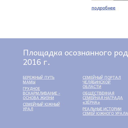
подробнее
Площадка осознанного род
2016 г.
БЕРЕЖНЫЙ ПУТЬ
СЕМЕЙНЫЙ ПОРТАЛ
МАМЫ
ЧЕЛЯБИНСКОЙ
ОБЛАСТИ
ГРУДНОЕ
ВСКАРМЛИВАНИЕ -
ОБЩЕСТВЕННАЯ
ОСНОВА ЖИЗНИ
СЕМЕЙНАЯ НАГРАДА
«ЗЁРНА»
СЕМЕЙНЫЙ ЮЖНЫЙ
УРАЛ
РЕАЛЬНЫЕ ИСТОРИИ
СЕМЕЙ ЮЖНОГО УРАЛ